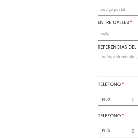
ENTRE CALLES
REFERENCIAS DEL
TELEFONO
TELEFONO