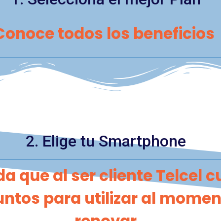
Conoce todos los beneficios
2. Elige tu Smartphone
a que al ser cliente Telcel 
ntos para utilizar al momen