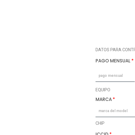
DATOS PARA CONTR
PAGO MENSUAL
EQUIPO
MARCA
CHIP
ICCID