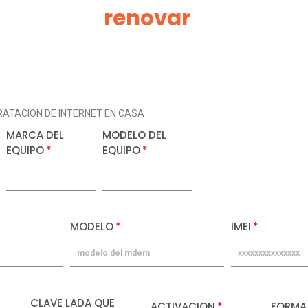
renovar
ATACION DE INTERNET EN CASA
MARCA DEL
MODELO DEL
EQUIPO
EQUIPO
MODELO
IMEI
CLAVE LADA QUE
ACTIVACION
FORMA