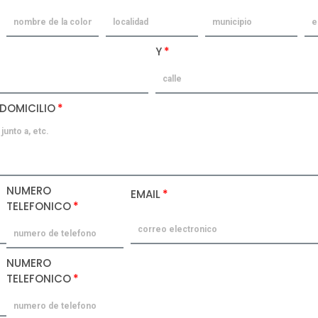
Y
 DOMICILIO
NUMERO
EMAIL
TELEFONICO
NUMERO
TELEFONICO